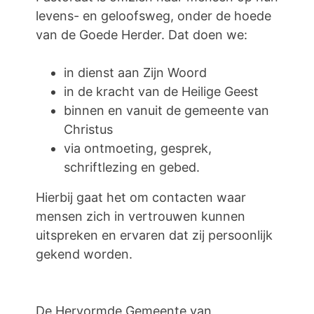
levens- en geloofsweg, onder de hoede
van de Goede Herder. Dat doen we:
in dienst aan Zijn Woord
in de kracht van de Heilige Geest
binnen en vanuit de gemeente van
Christus
via ontmoeting, gesprek,
schriftlezing en gebed.
Hierbij gaat het om contacten waar
mensen zich in vertrouwen kunnen
uitspreken en ervaren dat zij persoonlijk
gekend worden.
De Hervormde Gemeente van