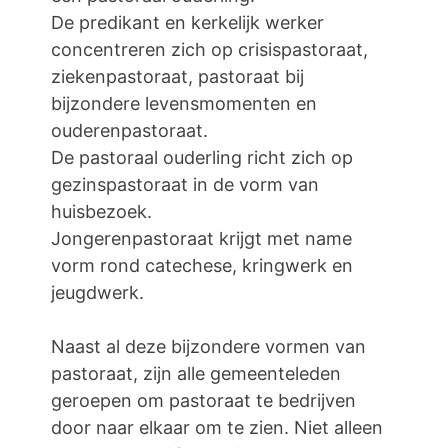
De predikant en kerkelijk werker
concentreren zich op crisispastoraat,
ziekenpastoraat, pastoraat bij
bijzondere levensmomenten en
ouderenpastoraat.
De pastoraal ouderling richt zich op
gezinspastoraat in de vorm van
huisbezoek.
Jongerenpastoraat krijgt met name
vorm rond catechese, kringwerk en
jeugdwerk.
Naast al deze bijzondere vormen van
pastoraat, zijn alle gemeenteleden
geroepen om pastoraat te bedrijven
door naar elkaar om te zien. Niet alleen