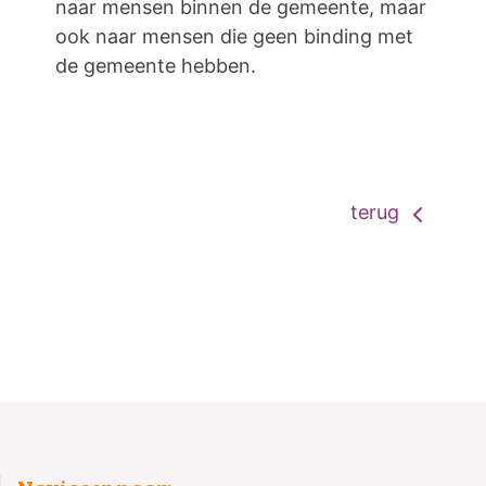
naar mensen binnen de gemeente, maar
ook naar mensen die geen binding met
de gemeente hebben.
terug