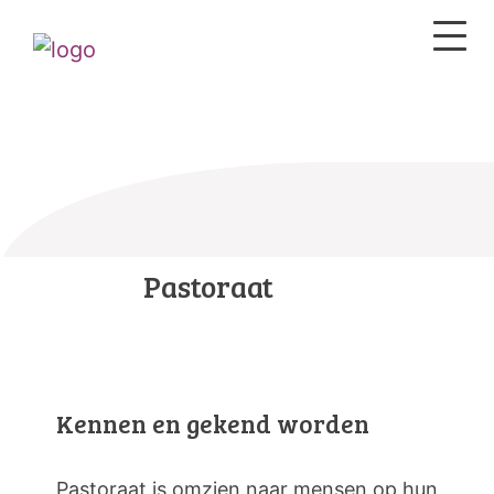
Pastoraat
Kennen en gekend worden
Pastoraat is omzien naar mensen op hun