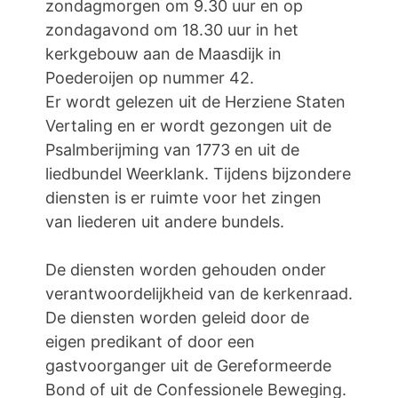
zondagmorgen om 9.30 uur en op
zondagavond om 18.30 uur in het
kerkgebouw aan de Maasdijk in
Poederoijen op nummer 42.
Er wordt gelezen uit de Herziene Staten
Vertaling en er wordt gezongen uit de
Psalmberijming van 1773 en uit de
liedbundel Weerklank. Tijdens bijzondere
diensten is er ruimte voor het zingen
van liederen uit andere bundels.
De diensten worden gehouden onder
verantwoordelijkheid van de kerkenraad.
De diensten worden geleid door de
eigen predikant of door een
gastvoorganger uit de Gereformeerde
Bond of uit de Confessionele Beweging.