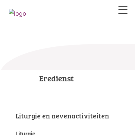
Eredienst
Liturgie en nevenactiviteiten
Liturgie