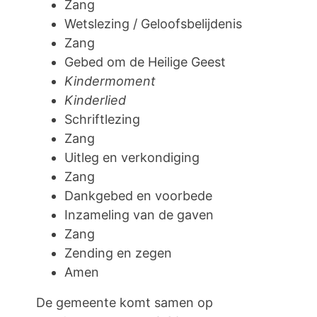
Zang
Wetslezing / Geloofsbelijdenis
Zang
Gebed om de Heilige Geest
Kindermoment
Kinderlied
Schriftlezing
Zang
Uitleg en verkondiging
Zang
Dankgebed en voorbede
Inzameling van de gaven
Zang
Zending en zegen
Amen
De gemeente komt samen op