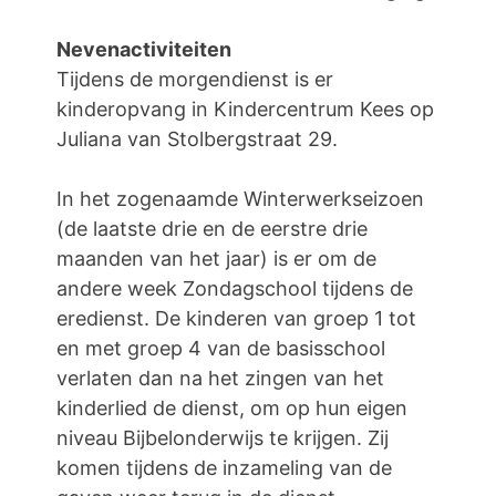
Nevenactiviteiten
Tijdens de morgendienst is er
kinderopvang in Kindercentrum Kees op
Juliana van Stolbergstraat 29.
In het zogenaamde Winterwerkseizoen
(de laatste drie en de eerstre drie
maanden van het jaar) is er om de
andere week Zondagschool tijdens de
eredienst. De kinderen van groep 1 tot
en met groep 4 van de basisschool
verlaten dan na het zingen van het
kinderlied de dienst, om op hun eigen
niveau Bijbelonderwijs te krijgen. Zij
komen tijdens de inzameling van de