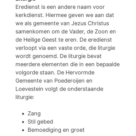
Eredienst is een andere naam voor
kerkdienst. Hiermee geven we aan dat
we als gemeente van Jezus Christus
samenkomen om de Vader, de Zoon en
de Heilige Geest te eren. De eredienst
verloopt via een vaste orde, die liturgie
wordt genoemd. De liturgie bevat
meerdere elementen die in een bepaalde
volgorde staan. De Hervormde
Gemeente van Poederoijen en
Loevestein volgt de onderstaande
liturgie:
Zang
Stil gebed
Bemoediging en groet