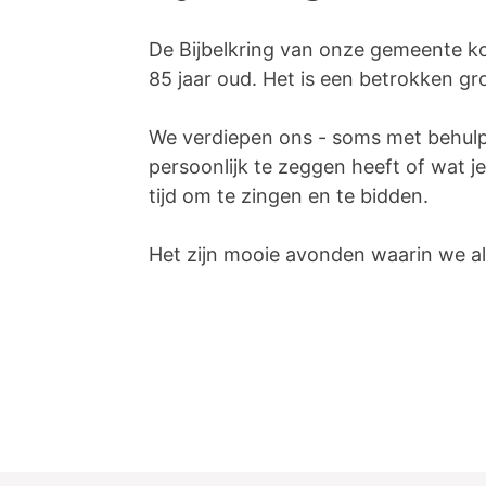
De Bijbelkring van onze gemeente ko
85 jaar oud. Het is een betrokken gr
We verdiepen ons - soms met behulp 
persoonlijk te zeggen heeft of wat 
tijd om te zingen en te bidden.
Het zijn mooie avonden waarin we al