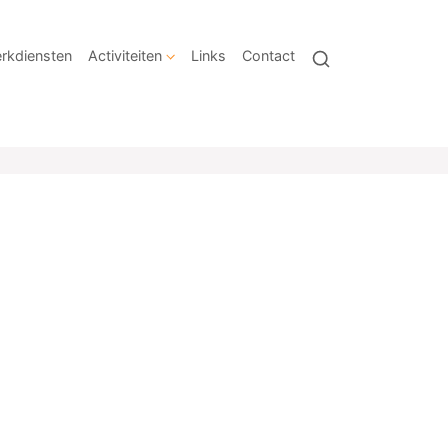
rkdiensten
Activiteiten
Links
Contact