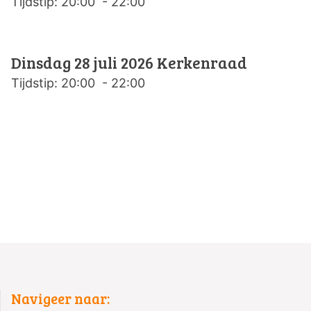
Tijdstip: 20:00 - 22:00
Dinsdag 28 juli 2026
Kerkenraad
Tijdstip: 20:00 - 22:00
Navigeer naar: