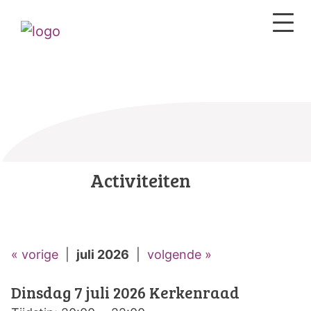
Activiteiten
« vorige
|
juli 2026
|
volgende »
Dinsdag 7 juli 2026
Kerkenraad