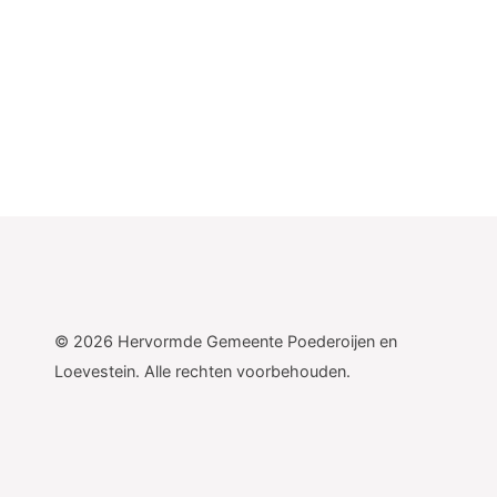
©
2026
Hervormde Gemeente Poederoijen en
Loevestein. Alle rechten voorbehouden.