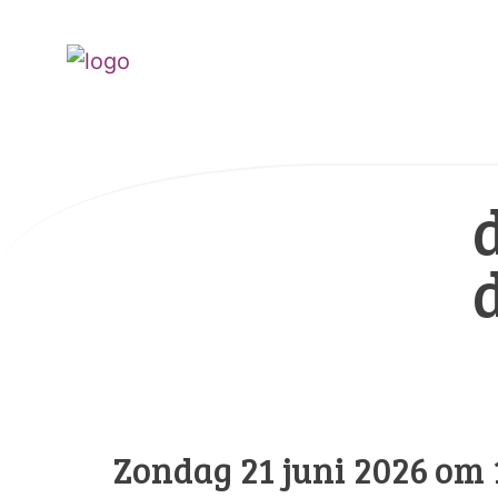
Zondag 21 juni 2026 om 