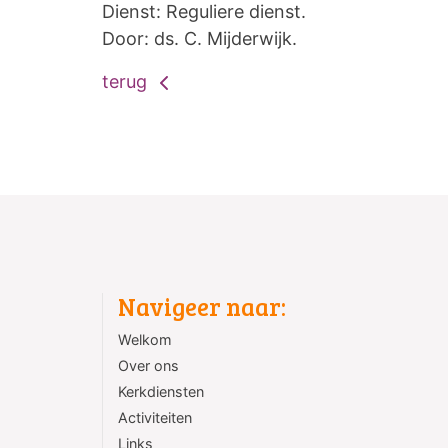
Dienst: Reguliere dienst.
Door: ds. C. Mijderwijk.
terug
Navigeer naar:
Welkom
Over ons
Kerkdiensten
Activiteiten
Links