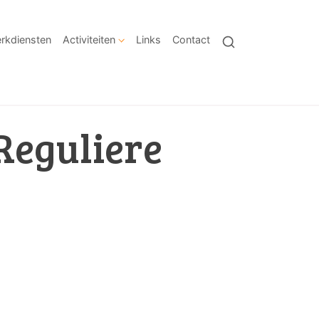
rkdiensten
Activiteiten
Links
Contact
 Reguliere