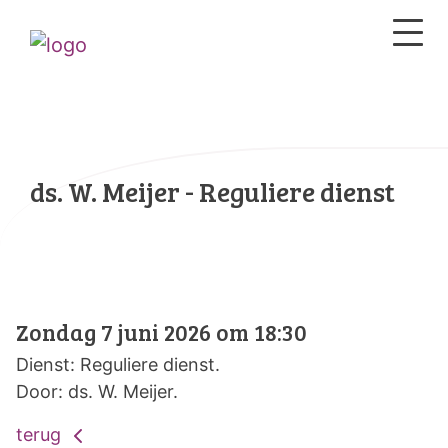
ds. W. Meijer - Reguliere dienst
Zondag 7 juni 2026 om 18:30
Dienst: Reguliere dienst.
Door: ds. W. Meijer.
terug