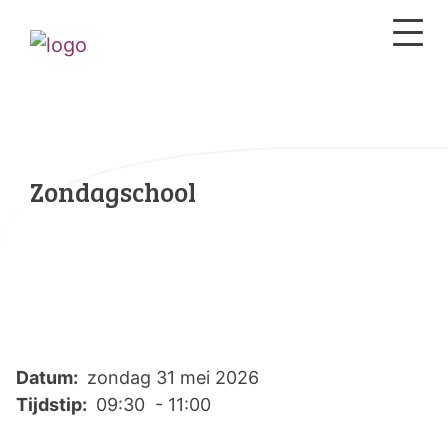
Zondagschool
Datum:
zondag 31 mei 2026
Tijdstip:
09:30 - 11:00