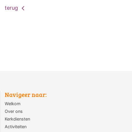
terug
Navigeer naar:
Welkom
Over ons
Kerkdiensten
Activiteiten