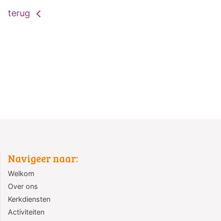
terug
Navigeer naar:
Welkom
Over ons
Kerkdiensten
Activiteiten