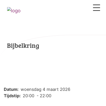
Bijbelkring
Datum:
woensdag 4 maart 2026
Tijdstip:
20:00 - 22:00